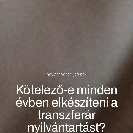
november 21, 2022
Kötelező-e minden
évben elkészíteni a
transzferár
nyilvántartást?