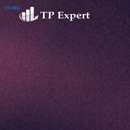
EN
HU