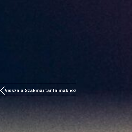
Vissza a Szakmai tartalmakhoz